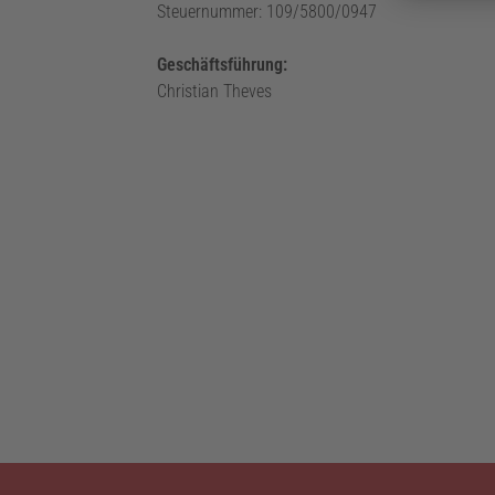
Steuernummer: 109/5800/0947
Geschäftsführung:
Christian Theves