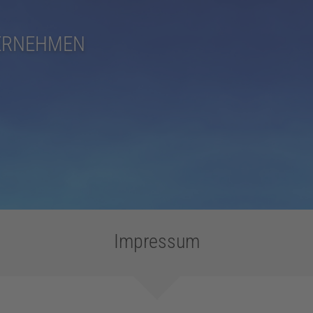
ERNEHMEN
Impressum